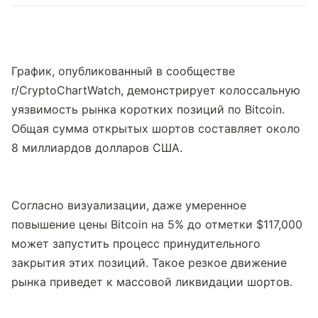
График, опубликованный в сообществе 
r/CryptoChartWatch, демонстрирует колоссальную 
уязвимость рынка коротких позиций по Bitcoin. 
Общая сумма открытых шортов составляет около 
8 миллиардов долларов США.
Согласно визуализации, даже умеренное 
повышение цены Bitcoin на 5% до отметки $117,000 
может запустить процесс принудительного 
закрытия этих позиций. Такое резкое движение 
рынка приведет к массовой ликвидации шортов.