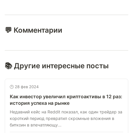
💬 Комментарии
📚 Другие интересные посты
🕒 28 фев 2024
Как инвестор увеличил криптоактивы в 12 раз:
история успеха на рынке
Недавний кейс на Reddit показал, как один трейдер за
короткий период превратил скромные вложения в
биткоин в впечатляющу...