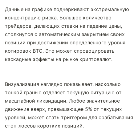
Данные на графике подчеркивают экстремальную 
концентрацию риска. Большое количество 
трейдеров, делающих ставки на падение цены, 
столкнутся с автоматическим закрытием своих 
позиций при достижении определенного уровня 
котировок BTC. Это может спровоцировать 
каскадные эффекты на рынке криптовалют.
Визуализация наглядно показывает, насколько 
тонкой гранью отделяет текущую ситуацию от 
масштабной ликвидации. Любое значительное 
движение вверх, превышающее 5% от текущих 
уровней, может стать триггером для срабатывания 
стоп-лоссов коротких позиций.