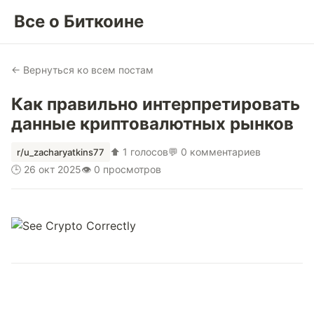
Все о Биткоине
← Вернуться ко всем постам
Как правильно интерпретировать
данные криптовалютных рынков
⬆ 1 голосов
💬 0 комментариев
r/u_zacharyatkins77
🕒 26 окт 2025
👁 0 просмотров