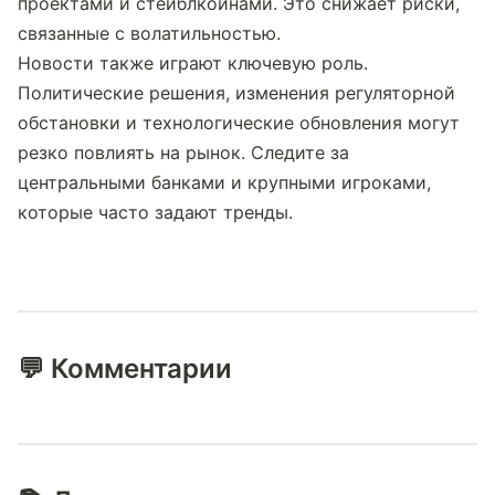
проектами и стейблкоинами. Это снижает риски, 
связанные с волатильностью.
Новости также играют ключевую роль. 
Политические решения, изменения регуляторной 
обстановки и технологические обновления могут 
резко повлиять на рынок. Следите за 
центральными банками и крупными игроками, 
которые часто задают тренды.
💬 Комментарии