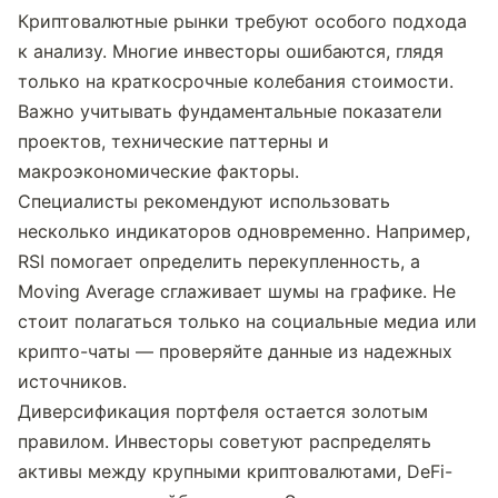
Криптовалютные рынки требуют особого подхода 
к анализу. Многие инвесторы ошибаются, глядя 
только на краткосрочные колебания стоимости. 
Важно учитывать фундаментальные показатели 
проектов, технические паттерны и 
макроэкономические факторы.
Специалисты рекомендуют использовать 
несколько индикаторов одновременно. Например, 
RSI помогает определить перекупленность, а 
Moving Average сглаживает шумы на графике. Не 
стоит полагаться только на социальные медиа или 
крипто-чаты — проверяйте данные из надежных 
источников.
Диверсификация портфеля остается золотым 
правилом. Инвесторы советуют распределять 
активы между крупными криптовалютами, DeFi-