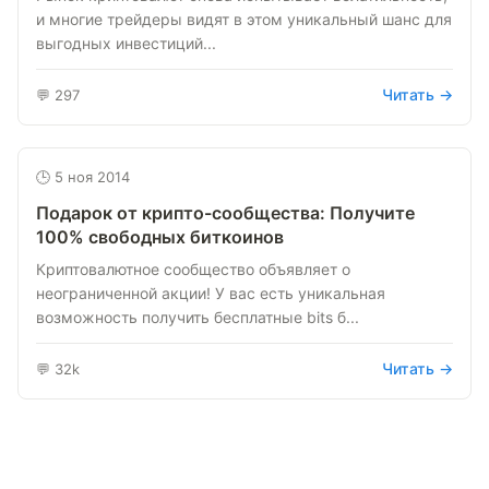
и многие трейдеры видят в этом уникальный шанс для
выгодных инвестиций...
Читать →
💬 297
🕒 5 ноя 2014
Подарок от крипто-сообщества: Получите
100% свободных биткоинов
Криптовалютное сообщество объявляет о
неограниченной акции! У вас есть уникальная
возможность получить бесплатные bits б...
Читать →
💬 32k