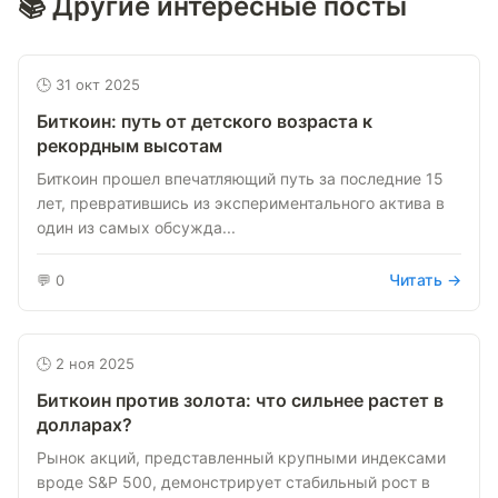
📚 Другие интересные посты
🕒 31 окт 2025
Биткоин: путь от детского возраста к
рекордным высотам
Биткоин прошел впечатляющий путь за последние 15
лет, превратившись из экспериментального актива в
один из самых обсужда...
Читать →
💬 0
🕒 2 ноя 2025
Биткоин против золота: что сильнее растет в
долларах?
Рынок акций, представленный крупными индексами
вроде S&P 500, демонстрирует стабильный рост в