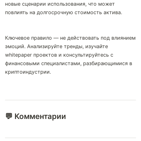
новые сценарии использования, что может 
повлиять на долгосрочную стоимость актива.
Ключевое правило — не действовать под влиянием 
эмоций. Анализируйте тренды, изучайте 
whitepaper проектов и консультируйтесь с 
финансовыми специалистами, разбирающимися в 
криптоиндустрии.
💬 Комментарии