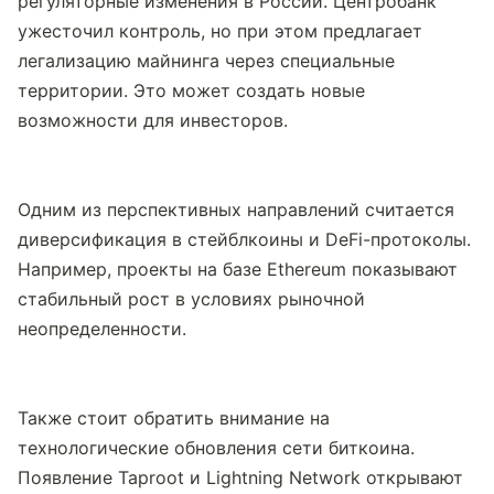
регуляторные изменения в России. Центробанк 
ужесточил контроль, но при этом предлагает 
легализацию майнинга через специальные 
территории. Это может создать новые 
возможности для инвесторов.
Одним из перспективных направлений считается 
диверсификация в стейблкоины и DeFi-протоколы. 
Например, проекты на базе Ethereum показывают 
стабильный рост в условиях рыночной 
неопределенности.
Также стоит обратить внимание на 
технологические обновления сети биткоина. 
Появление Taproot и Lightning Network открывают 