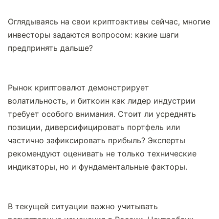
Оглядываясь на свои криптоактивы сейчас, многие 
инвесторы задаются вопросом: какие шаги 
предпринять дальше?
Рынок криптовалют демонстрирует 
волатильность, и биткоин как лидер индустрии 
требует особого внимания. Стоит ли усреднять 
позиции, диверсифицировать портфель или 
частично зафиксировать прибыль? Эксперты 
рекомендуют оценивать не только технические 
индикаторы, но и фундаментальные факторы.
В текущей ситуации важно учитывать 