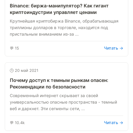
Binance: биржа-манипулятор? Как гигант
криптоиндустрии управляет ценами
Крупнейшая криптобиржа Binance, обрабатывающая
триллионы долларов в торговле, находится под
пристальным вниманием из-за ...
Читать →
💬 15
🕒 20 май 2021
Почему доступ к темным рынкам опасен:
Рекомендации по безопасности
Современный интернет скрывает за своей
универсальностью опасные пространства - темный
веб и даркнет. Эти сегменты сети, ...
Читать →
💬 10.4k