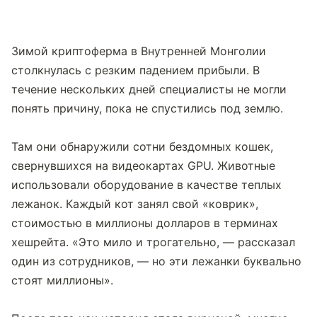
Зимой криптоферма в Внутренней Монголии 
столкнулась с резким падением прибыли. В 
течение нескольких дней специалисты не могли 
понять причину, пока не спустились под землю.
Там они обнаружили сотни бездомных кошек, 
свернувшихся на видеокартах GPU. Животные 
использовали оборудование в качестве теплых 
лежанок. Каждый кот занял свой «коврик», 
стоимостью в миллионы долларов в терминах 
хешрейта. «Это мило и трогательно, — рассказал 
один из сотрудников, — но эти лежанки буквально 
стоят миллионы».