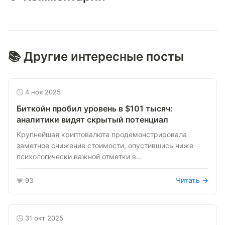
📚 Другие интересные посты
🕒 4 ноя 2025
Биткойн пробил уровень в $101 тысяч:
аналитики видят скрытый потенциал
Крупнейшая криптовалюта продемонстрировала
заметное снижение стоимости, опустившись ниже
психологически важной отметки в...
Читать →
💬 93
🕒 31 окт 2025