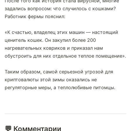
После того как история стала вирусной, многие 
задались вопросом: что случилось с кошками? 
Работник фермы пояснил:
«К счастью, владелец этих машин — настоящий 
ценитель кошек. Он закупил более 200 
нагревательных ковриков и приказал нам 
обустроить для них отдельное теплое помещение».
Таким образом, самой серьезной угрозой для 
криптовалюты этой зимы оказались не 
регуляторные меры, а теплолюбивые питомцы.
💬 Комментарии