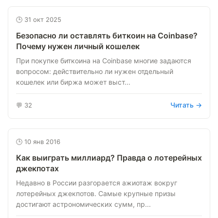
🕒 31 окт 2025
Безопасно ли оставлять биткоин на Coinbase?
Почему нужен личный кошелек
При покупке биткоина на Coinbase многие задаются
вопросом: действительно ли нужен отдельный
кошелек или биржа может выст...
Читать →
💬 32
🕒 10 янв 2016
Как выиграть миллиард? Правда о лотерейных
джекпотах
Недавно в России разгорается ажиотаж вокруг
лотерейных джекпотов. Самые крупные призы
достигают астрономических сумм, пр...