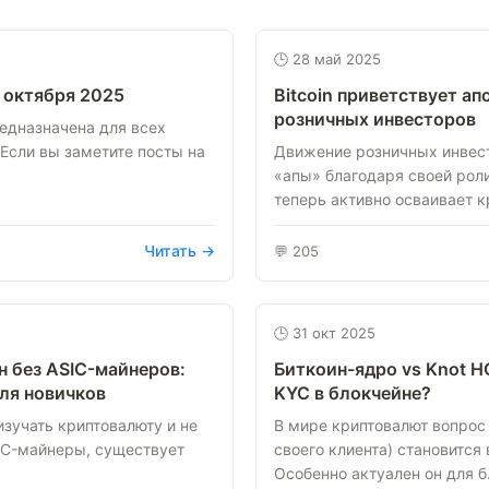
🕒 28 май 2025
6 октября 2025
Bitcoin приветствует ап
розничных инвесторов
редназначена для всех
 Если вы заметите посты на
Движение розничных инвест
«апы» благодаря своей рол
теперь активно осваивает кр
Читать →
💬 205
🕒 31 окт 2025
н без ASIC-майнеров:
Биткоин-ядро vs Knot H
ля новичков
KYC в блокчейне?
изучать криптовалюту и не
В мире криптовалют вопрос 
IC-майнеры, существует
своего клиента) становится
Особенно актуален он для б.