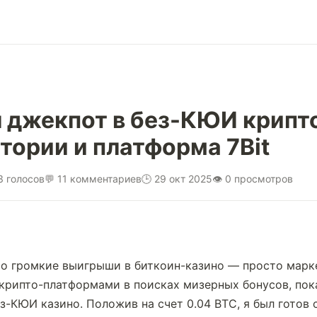
л джекпот в без-КЮИ крипт
тории и платформа 7Bit
3 голосов
💬 11 комментариев
🕒 29 окт 2025
👁 0 просмотров
то громкие выигрыши в биткоин-казино — просто марке
рипто-платформами в поисках мизерных бонусов, пока 
з-КЮИ казино. Положив на счет 0.04 BTC, я был готов с