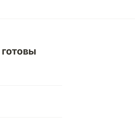
r готовы