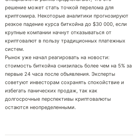
решение может стать точкой перелома для 
криптомира. Некоторые аналитики прогнозируют 
резкое падение курса биткойна до $30 000, если 
крупные компании начнут отказываться от 
криптовалют в пользу традиционных платежных 
систем.
Рынок уже начал реагировать на новости: 
стоимость биткойна снизилась более чем на 5% за 
первые 24 часа после объявления. Эксперты 
советуют инвесторам сохранять спокойствие и 
избегать панических продаж, так как 
долгосрочные перспективы криптовалюты 
остаются неопределенными.