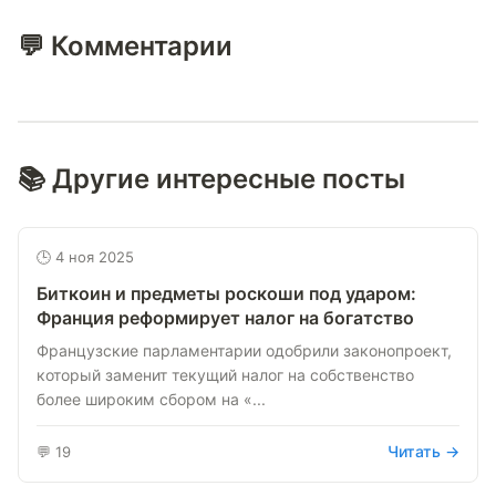
💬 Комментарии
📚 Другие интересные посты
🕒 4 ноя 2025
Биткоин и предметы роскоши под ударом:
Франция реформирует налог на богатство
Французские парламентарии одобрили законопроект,
который заменит текущий налог на собственство
более широким сбором на «...
Читать →
💬 19