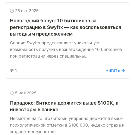
🕒 26 окт 2025
Новогодний бонус: 10 биткоинов за
регистрацию в Swyftx — как воспользоваться
выгодным предложением
Сервис Swyftx предоставляет уникальную
возможность получить вознаграждение 10 биткоинов
при регистрации через специальны...
Читать →
💬 1
🕒 5 ноя 2025
Парадокс: Биткоин держится выше $100К, а
инвесторы в панике
Несмотря на то что биткоин уверенно держится выше
психологической отметки в $100 000, индекс страха и
жадности демонстри...