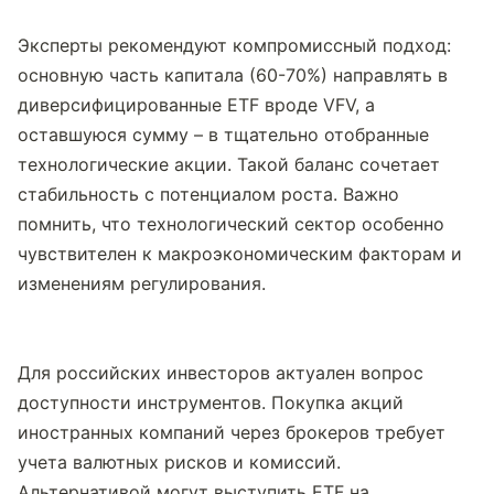
Эксперты рекомендуют компромиссный подход: 
основную часть капитала (60-70%) направлять в 
диверсифицированные ETF вроде VFV, а 
оставшуюся сумму – в тщательно отобранные 
технологические акции. Такой баланс сочетает 
стабильность с потенциалом роста. Важно 
помнить, что технологический сектор особенно 
чувствителен к макроэкономическим факторам и 
изменениям регулирования.
Для российских инвесторов актуален вопрос 
доступности инструментов. Покупка акций 
иностранных компаний через брокеров требует 
учета валютных рисков и комиссий. 
Альтернативой могут выступить ETF на 