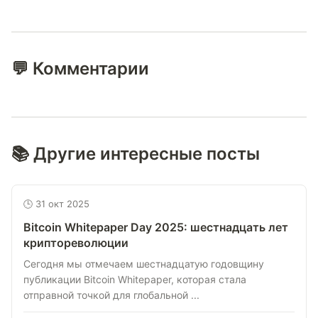
💬 Комментарии
📚 Другие интересные посты
🕒 31 окт 2025
Bitcoin Whitepaper Day 2025: шестнадцать лет
криптореволюции
Сегодня мы отмечаем шестнадцатую годовщину
публикации Bitcoin Whitepaper, которая стала
отправной точкой для глобальной ...