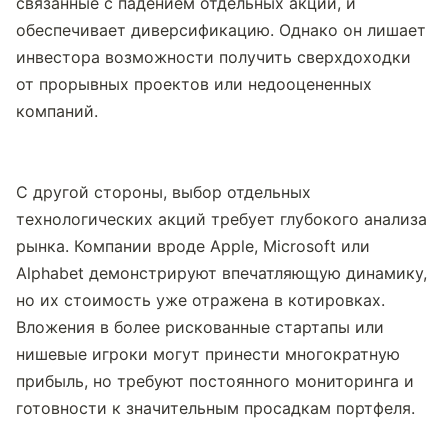
связанные с падением отдельных акций, и 
обеспечивает диверсификацию. Однако он лишает 
инвестора возможности получить сверхдоходки 
от прорывных проектов или недооцененных 
компаний.
С другой стороны, выбор отдельных 
технологических акций требует глубокого анализа 
рынка. Компании вроде Apple, Microsoft или 
Alphabet демонстрируют впечатляющую динамику, 
но их стоимость уже отражена в котировках. 
Вложения в более рискованные стартапы или 
нишевые игроки могут принести многократную 
прибыль, но требуют постоянного мониторинга и 
готовности к значительным просадкам портфеля.