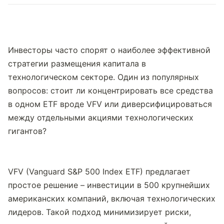
Инвесторы часто спорят о наиболее эффективной 
стратегии размещения капитала в 
технологическом секторе. Один из популярных 
вопросов: стоит ли концентрировать все средства 
в одном ETF вроде VFV или диверсифицироваться 
между отдельными акциями технологических 
гигантов?
VFV (Vanguard S&P 500 Index ETF) предлагает 
простое решение – инвестиции в 500 крупнейших 
американских компаний, включая технологических 
лидеров. Такой подход минимизирует риски, 