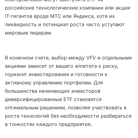
российские технологические компании или акции 
IT-гигантов вроде МТС или Яндекса, хотя их 
ликвидность и потенциал роста часто уступают 
мировым лидерам.
В конечном счете, выбор между VFV и отдельными 
акциями зависит от вашего аппетита к риску, 
горизонт инвестирования и готовности к 
активному управлению портфелем. Для 
большинства начинающих инвесторов 
диверсифицированные ETF становятся 
оптимальным решением, позволяя участвовать в 
росте технологий без необходимости разбираться 
в тонкостях каждого предприятия.