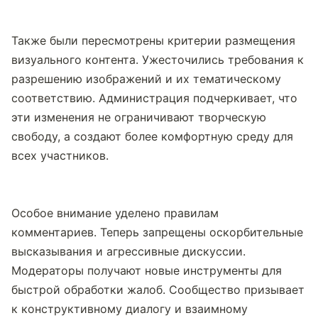
Также были пересмотрены критерии размещения 
визуального контента. Ужесточились требования к 
разрешению изображений и их тематическому 
соответствию. Администрация подчеркивает, что 
эти изменения не ограничивают творческую 
свободу, а создают более комфортную среду для 
всех участников.
Особое внимание уделено правилам 
комментариев. Теперь запрещены оскорбительные 
высказывания и агрессивные дискуссии. 
Модераторы получают новые инструменты для 
быстрой обработки жалоб. Сообщество призывает 
к конструктивному диалогу и взаимному 