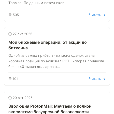
Трампа. По данным источников, ...
Читать →
💬 505
🕒 27 окт 2025
Мои биржевые операции: от акций до
биткоина
Одной из самых прибыльных моих сделок стала
короткая позиция по акциям $RGTI, которая принесла
более 40 тысяч долларов ч...
Читать →
💬 101
🕒 29 окт 2025
Эволюция ProtonMail: Мечтаем о полной
экосистеме безупречной безопасности