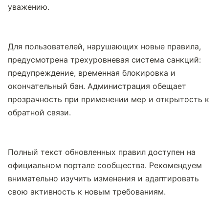
уважению.
Для пользователей, нарушающих новые правила, 
предусмотрена трехуровневая система санкций: 
предупреждение, временная блокировка и 
окончательный бан. Администрация обещает 
прозрачность при применении мер и открытость к 
обратной связи.
Полный текст обновленных правил доступен на 
официальном портале сообщества. Рекомендуем 
внимательно изучить изменения и адаптировать 
свою активность к новым требованиям.