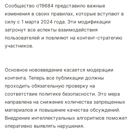
Сообщество r/19684 представило важные 
изменения в своих правилах, которые вступают в 
силу с 1 марта 2024 года. Эти модификации 
затронут все аспекты взаимодействия 
пользователей и повлияют на контент-стратегию 
участников.
Основное нововведение касается модерации 
контента. Теперь все публикации должны 
проходить обязательную проверку на 
соответствие политике безопасности. Это мера 
направлена на снижение количества запрещенных 
материалов и повышение качества обсуждений. 
Внедрение интеллектуальных алгоритмов поможет 
оперативно выявлять нарушения.