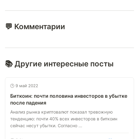
💬 Комментарии
📚 Другие интересные посты
🕒 9 май 2022
Биткоин: почти половина инвесторов в убытке
после падения
Анализ рынка криптовалют показал тревожную
тенденцию: почти 40% всех инвесторов в биткоин
сейчас несут убытки. Согласно ...