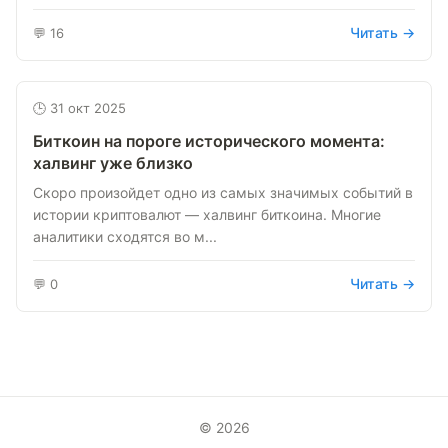
Читать →
💬 16
🕒 31 окт 2025
Биткоин на пороге исторического момента:
халвинг уже близко
Скоро произойдет одно из самых значимых событий в
истории криптовалют — халвинг биткоина. Многие
аналитики сходятся во м...
Читать →
💬 0
© 2026