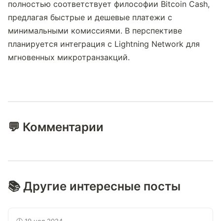
полностью соответствует философии Bitcoin Cash, 
предлагая быстрые и дешевые платежи с 
минимальными комиссиями. В перспективе 
планируется интеграция с Lightning Network для 
мгновенных микротранзакций.
💬 Комментарии
📚 Другие интересные посты