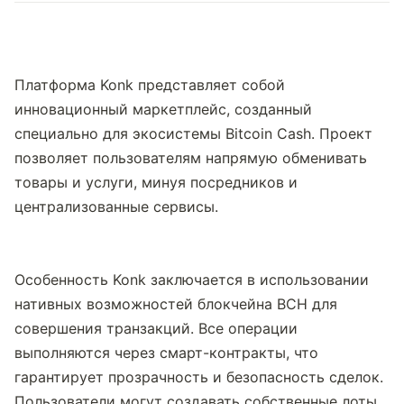
Платформа Konk представляет собой 
инновационный маркетплейс, созданный 
специально для экосистемы Bitcoin Cash. Проект 
позволяет пользователям напрямую обменивать 
товары и услуги, минуя посредников и 
централизованные сервисы.
Особенность Konk заключается в использовании 
нативных возможностей блокчейна BCH для 
совершения транзакций. Все операции 
выполняются через смарт-контракты, что 
гарантирует прозрачность и безопасность сделок. 
Пользователи могут создавать собственные лоты 