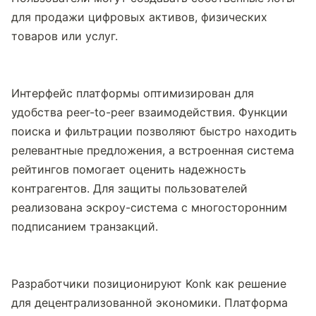
для продажи цифровых активов, физических 
товаров или услуг.
Интерфейс платформы оптимизирован для 
удобства peer-to-peer взаимодействия. Функции 
поиска и фильтрации позволяют быстро находить 
релевантные предложения, а встроенная система 
рейтингов помогает оценить надежность 
контрагентов. Для защиты пользователей 
реализована эскроу-система с многосторонним 
подписанием транзакций.
Разработчики позиционируют Konk как решение 
для децентрализованной экономики. Платформа 