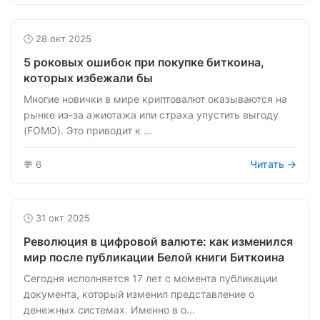
🕒 28 окт 2025
5 роковых ошибок при покупке биткоина,
которых избежали бы
Многие новички в мире криптовалют оказываются на
рынке из-за ажиотажа или страха упустить выгоду
(FOMO). Это приводит к ...
Читать →
💬 6
🕒 31 окт 2025
Революция в цифровой валюте: как изменился
мир после публикации Белой книги Биткоина
Сегодня исполняется 17 лет с момента публикации
документа, который изменил представление о
денежных системах. Именно в о...