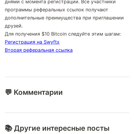
днями с момента регистрации. Все участники 
программы реферальных ссылок получают 
дополнительные преимущества при приглашении 
друзей.
Для получения $10 Bitcoin следуйте этим шагам:
Регистрация на Swyftx
Вторая реферальная ссылка
💬 Комментарии
📚 Другие интересные посты