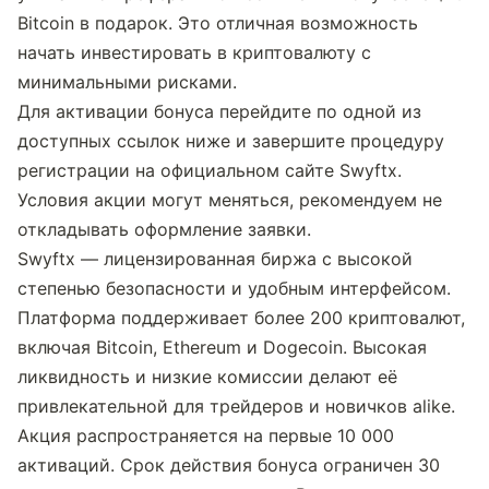
Bitcoin в подарок. Это отличная возможность 
начать инвестировать в криптовалюту с 
минимальными рисками.
Для активации бонуса перейдите по одной из 
доступных ссылок ниже и завершите процедуру 
регистрации на официальном сайте Swyftx. 
Условия акции могут меняться, рекомендуем не 
откладывать оформление заявки.
Swyftx — лицензированная биржа с высокой 
степенью безопасности и удобным интерфейсом. 
Платформа поддерживает более 200 криптовалют, 
включая Bitcoin, Ethereum и Dogecoin. Высокая 
ликвидность и низкие комиссии делают её 
привлекательной для трейдеров и новичков alike.
Акция распространяется на первые 10 000 
активаций. Срок действия бонуса ограничен 30 