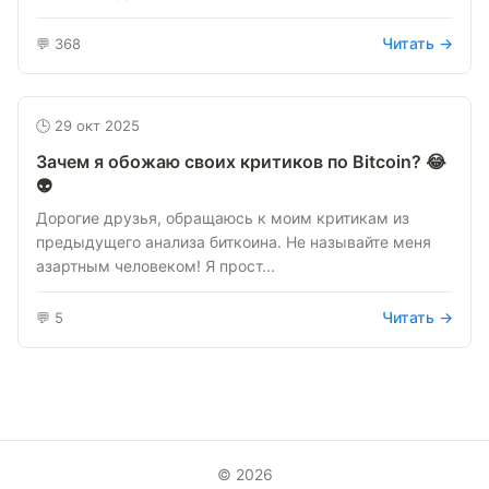
Читать →
💬 368
🕒 29 окт 2025
Зачем я обожаю своих критиков по Bitcoin? 😂
👽
Дорогие друзья, обращаюсь к моим критикам из
предыдущего анализа биткоина. Не называйте меня
азартным человеком! Я прост...
Читать →
💬 5
© 2026