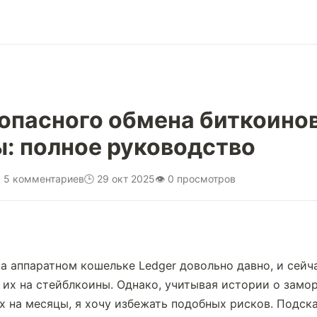
опасного обмена биткоинов
: полное руководство
 5 комментариев
🕒 29 окт 2025
👁 0 просмотров
а аппаратном кошельке Ledger довольно давно, и сейча
их на стейблкоины. Однако, учитывая истории о замор
 на месяцы, я хочу избежать подобных рисков. Подскаж