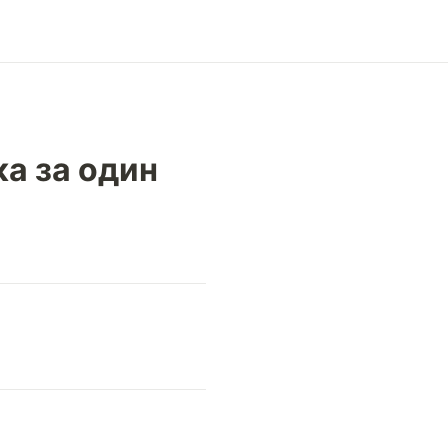
а за один