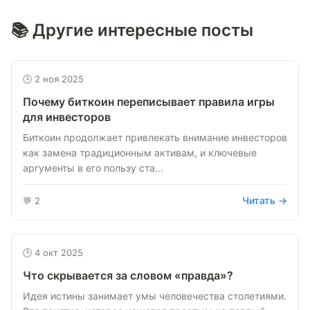
📚 Другие интересные посты
🕒 2 ноя 2025
Почему биткоин переписывает правила игры
для инвесторов
Биткоин продолжает привлекать внимание инвесторов
как замена традиционным активам, и ключевые
аргументы в его пользу ста...
Читать →
💬 2
🕒 4 окт 2025
Что скрывается за словом «правда»?
Идея истины занимает умы человечества столетиями.