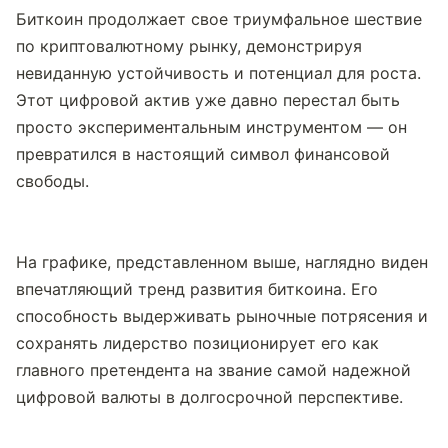
Биткоин продолжает свое триумфальное шествие 
по криптовалютному рынку, демонстрируя 
невиданную устойчивость и потенциал для роста. 
Этот цифровой актив уже давно перестал быть 
просто экспериментальным инструментом — он 
превратился в настоящий символ финансовой 
свободы.
На графике, представленном выше, наглядно виден 
впечатляющий тренд развития биткоина. Его 
способность выдерживать рыночные потрясения и 
сохранять лидерство позиционирует его как 
главного претендента на звание самой надежной 
цифровой валюты в долгосрочной перспективе.