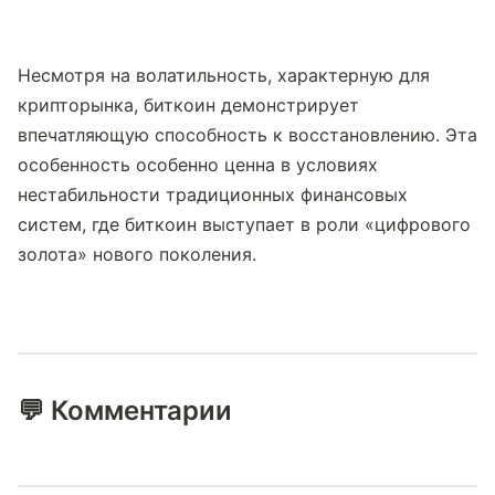
Несмотря на волатильность, характерную для 
крипторынка, биткоин демонстрирует 
впечатляющую способность к восстановлению. Эта 
особенность особенно ценна в условиях 
нестабильности традиционных финансовых 
систем, где биткоин выступает в роли «цифрового 
золота» нового поколения.
💬 Комментарии