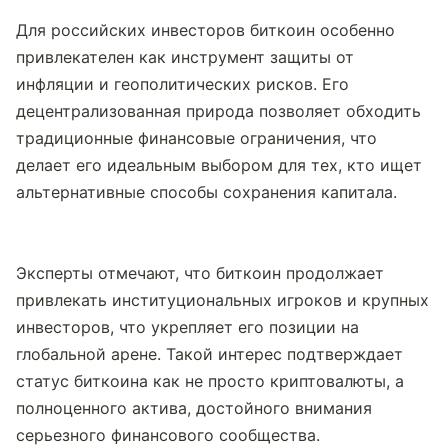
Для российских инвесторов биткоин особенно 
привлекателен как инструмент защиты от 
инфляции и геополитических рисков. Его 
децентрализованная природа позволяет обходить 
традиционные финансовые ограничения, что 
делает его идеальным выбором для тех, кто ищет 
альтернативные способы сохранения капитала.
Эксперты отмечают, что биткоин продолжает 
привлекать институциональных игроков и крупных 
инвесторов, что укрепляет его позиции на 
глобальной арене. Такой интерес подтверждает 
статус биткоина как не просто криптовалюты, а 
полноценного актива, достойного внимания 
серьезного финансового сообщества.