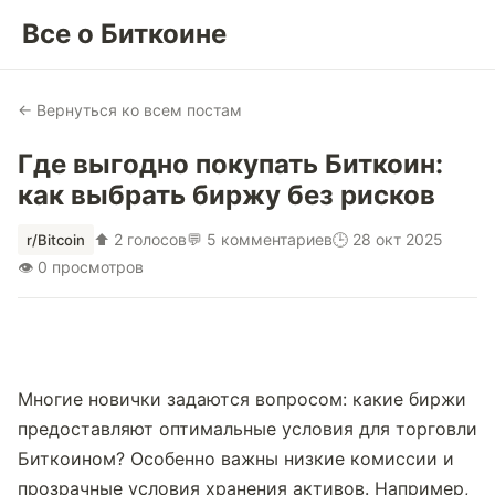
Все о Биткоине
← Вернуться ко всем постам
Где выгодно покупать Биткоин:
как выбрать биржу без рисков
⬆ 2 голосов
💬 5 комментариев
🕒 28 окт 2025
r/Bitcoin
👁 0 просмотров
Многие новички задаются вопросом: какие биржи 
предоставляют оптимальные условия для торговли 
Биткоином? Особенно важны низкие комиссии и 
прозрачные условия хранения активов. Например, 