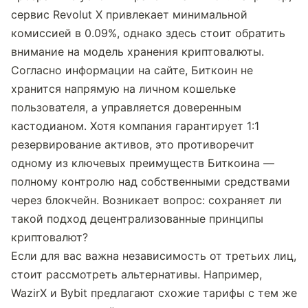
сервис Revolut X привлекает минимальной 
комиссией в 0.09%, однако здесь стоит обратить 
внимание на модель хранения криптовалюты.
Согласно информации на сайте, Биткоин не 
хранится напрямую на личном кошельке 
пользователя, а управляется доверенным 
кастодианом. Хотя компания гарантирует 1:1 
резервирование активов, это противоречит 
одному из ключевых преимуществ Биткоина — 
полному контролю над собственными средствами 
через блокчейн. Возникает вопрос: сохраняет ли 
такой подход децентрализованные принципы 
криптовалют?
Если для вас важна независимость от третьих лиц, 
стоит рассмотреть альтернативы. Например, 
WazirX и Bybit предлагают схожие тарифы с тем же 