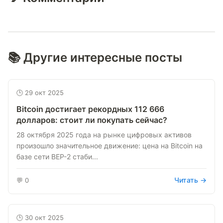
📚 Другие интересные посты
🕒 29 окт 2025
Bitcoin достигает рекордных 112 666
долларов: стоит ли покупать сейчас?
28 октября 2025 года на рынке цифровых активов
произошло значительное движение: цена на Bitcoin на
базе сети BEP-2 стаби...
Читать →
💬 0
🕒 30 окт 2025