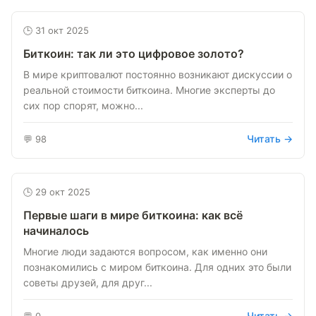
🕒 31 окт 2025
Биткоин: так ли это цифровое золото?
В мире криптовалют постоянно возникают дискуссии о
реальной стоимости биткоина. Многие эксперты до
сих пор спорят, можно...
Читать →
💬 98
🕒 29 окт 2025
Первые шаги в мире биткоина: как всё
начиналось
Многие люди задаются вопросом, как именно они
познакомились с миром биткоина. Для одних это были
советы друзей, для друг...
Читать →