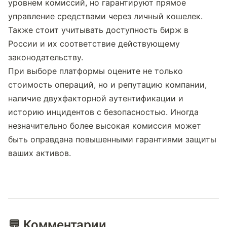
уровнем комиссий, но гарантируют прямое 
управление средствами через личный кошелек. 
Также стоит учитывать доступность бирж в 
России и их соответствие действующему 
законодательству.
При выборе платформы оцените не только 
стоимость операций, но и репутацию компании, 
наличие двухфакторной аутентификации и 
историю инцидентов с безопасностью. Иногда 
незначительно более высокая комиссия может 
быть оправдана повышенными гарантиями защиты 
ваших активов.
💬 Комментарии