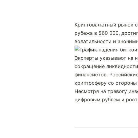
Криптовалютный рынок ст
рубежа в $60 000, дости
волатильности и аноним
Эксперты указывают на н
сокращение ликвидности 
финансистов. Российские
криптосферу со стороны 
Несмотря на тревогу инв
цифровым рублем и рост