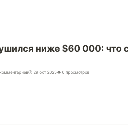
ушился ниже $60 000: что
 комментариев
🕒 29 окт 2025
👁 0 просмотров