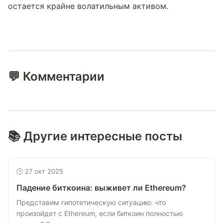
остается крайне волатильным активом.
💬 Комментарии
📚 Другие интересные посты
🕒 27 окт 2025
Падение биткоина: выживет ли Ethereum?
Представим гипотетическую ситуацию: что
произойдет с Ethereum, если биткоин полностью