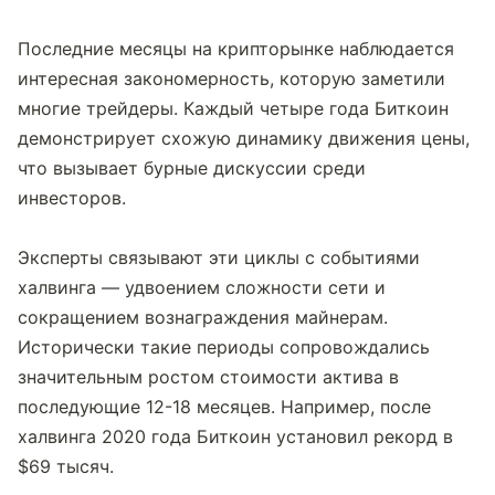
Последние месяцы на крипторынке наблюдается 
интересная закономерность, которую заметили 
многие трейдеры. Каждый четыре года Биткоин 
демонстрирует схожую динамику движения цены, 
что вызывает бурные дискуссии среди 
инвесторов.
Эксперты связывают эти циклы с событиями 
халвинга — удвоением сложности сети и 
сокращением вознаграждения майнерам. 
Исторически такие периоды сопровождались 
значительным ростом стоимости актива в 
последующие 12-18 месяцев. Например, после 
халвинга 2020 года Биткоин установил рекорд в 
$69 тысяч.