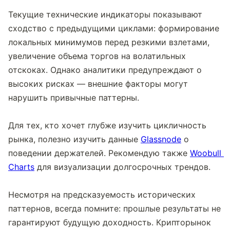
Текущие технические индикаторы показывают 
сходство с предыдущими циклами: формирование 
локальных минимумов перед резкими взлетами, 
увеличение объема торгов на волатильных 
отскоках. Однако аналитики предупреждают о 
высоких рисках — внешние факторы могут 
нарушить привычные паттерны.
Для тех, кто хочет глубже изучить цикличность 
рынка, полезно изучить данные 
Glassnode
 о 
поведении держателей. Рекомендую также 
Woobull 
Charts
 для визуализации долгосрочных трендов.
Несмотря на предсказуемость исторических 
паттернов, всегда помните: прошлые результаты не 
гарантируют будущую доходность. Крипторынок 