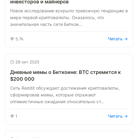
инвесторов и майнеров
Новое исследование вскрыло тревожную тенденцию в
мире первой криптовалюты. Оказалось, что
значительная часть сети Биткои...
Читать →
💬 5.7k
🕒 29 окт 2025
Дневные мемы о Биткоине: BTC стремится к
$200 000
Сеть Reddit обсуждает достижения криптовалюты,
сформировав мемы, которые отражают
оптимистичные ожидания относительно ст...
Читать →
💬 1