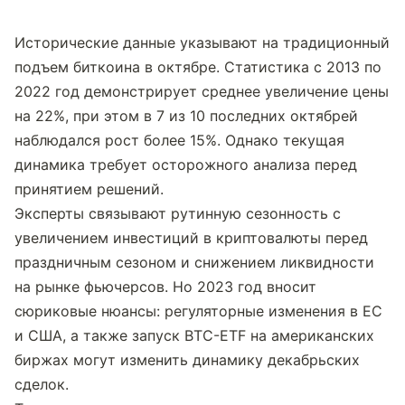
Исторические данные указывают на традиционный 
подъем биткоина в октябре. Статистика с 2013 по 
2022 год демонстрирует среднее увеличение цены 
на 22%, при этом в 7 из 10 последних октябрей 
наблюдался рост более 15%. Однако текущая 
динамика требует осторожного анализа перед 
принятием решений.
Эксперты связывают рутинную сезонность с 
увеличением инвестиций в криптовалюты перед 
праздничным сезоном и снижением ликвидности 
на рынке фьючерсов. Но 2023 год вносит 
сюриковые нюансы: регуляторные изменения в ЕС 
и США, а также запуск BTC-ETF на американских 
биржах могут изменить динамику декабрьских 
сделок.