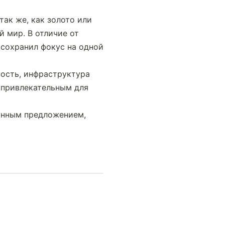
ак же, как золото или 
 мир. В отличие от 
сохранил фокус на одной 
ость, инфраструктура 
 привлекательным для 
анным предложением, 