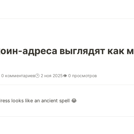
оин-адреса выглядят как 
 0 комментариев
🕒 2 ноя 2025
👁 0 просмотров