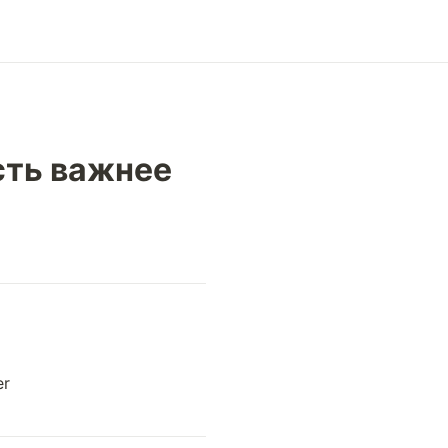
сть важнее