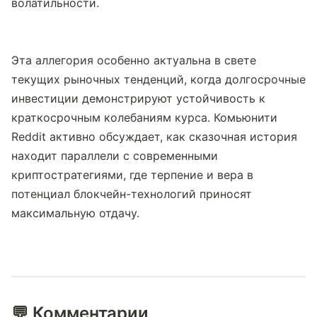
волатильности.
Эта аллегория особенно актуальна в свете 
текущих рыночных тенденций, когда долгосрочные 
инвестиции демонстрируют устойчивость к 
краткосрочным колебаниям курса. Комьюнити 
Reddit активно обсуждает, как сказочная история 
находит параллели с современными 
криптостратегиями, где терпение и вера в 
потенциал блокчейн-технологий приносят 
максимальную отдачу.
💬 Комментарии