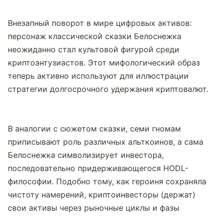
Внезапный поворот в мире цифровых активов: 
персонаж классической сказки Белоснежка 
неожиданно стал культовой фигурой среди 
криптоэнтузиастов. Этот мифологический образ 
теперь активно используют для иллюстрации 
стратегии долгосрочного удержания криптовалют.
В аналогии с сюжетом сказки, семи гномам 
приписывают роль различных альткоинов, а сама 
Белоснежка символизирует инвестора, 
последовательно придерживающегося HODL-
философии. Подобно тому, как героиня сохраняла 
чистоту намерений, криптоинвесторы (держат) 
свои активы через рыночные циклы и фазы 