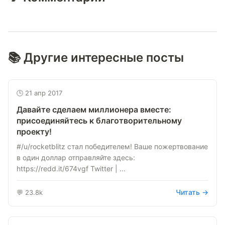
📚 Другие интересные посты
🕒 21 апр 2017
Давайте сделаем миллионера вместе:
присоединяйтесь к благотворительному
проекту!
#/u/rocketblitz стал победителем! Ваше пожертвование
в один доллар отправляйте здесь:
https://redd.it/674vgf Twitter | ...
Читать →
💬 23.8k