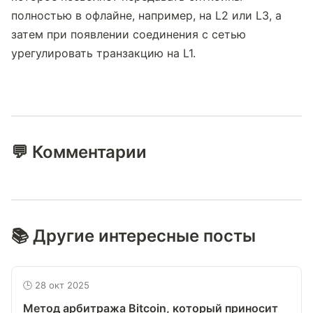
полностью в офлайне, например, на L2 или L3, а 
затем при появлении соединения с сетью 
урегулировать транзакцию на L1.
💬 Комментарии
📚 Другие интересные посты
🕒 28 окт 2025
Метод арбитража Bitcoin, который приносит