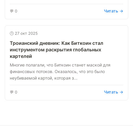
Читать →
💬 0
🕒 27 окт 2025
Троианский дневник: Как Биткоин стал
инструментом раскрытия глобальных
картелей
Многие полагали, что Биткоин станет маской для
финансовых потоков. Оказалось, что это было
неубиваемой картой, которая з...
Читать →
💬 0