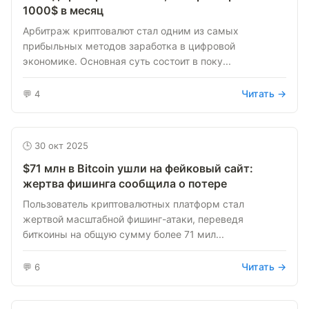
1000$ в месяц
Арбитраж криптовалют стал одним из самых
прибыльных методов заработка в цифровой
экономике. Основная суть состоит в поку...
Читать →
💬 4
🕒 30 окт 2025
$71 млн в Bitcoin ушли на фейковый сайт:
жертва фишинга сообщила о потере
Пользователь криптовалютных платформ стал
жертвой масштабной фишинг-атаки, переведя
биткоины на общую сумму более 71 мил...
Читать →
💬 6