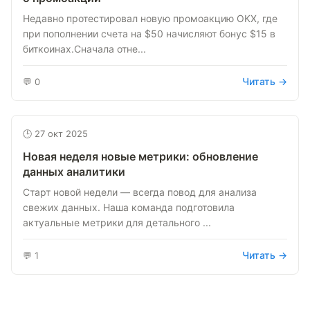
Недавно протестировал новую промоакцию OKX, где
при пополнении счета на $50 начисляют бонус $15 в
биткоинах.Сначала отне...
Читать →
💬 0
🕒 27 окт 2025
Новая неделя новые метрики: обновление
данных аналитики
Старт новой недели — всегда повод для анализа
свежих данных. Наша команда подготовила
актуальные метрики для детального ...
Читать →
💬 1