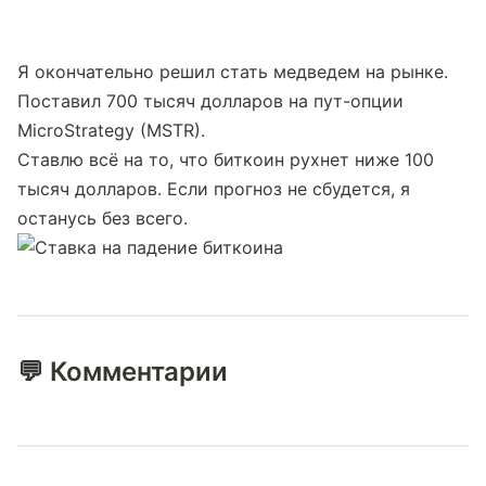
Я окончательно решил стать медведем на рынке. 
Поставил 700 тысяч долларов на пут-опции 
MicroStrategy (MSTR).
Ставлю всё на то, что биткоин рухнет ниже 100 
тысяч долларов. Если прогноз не сбудется, я 
останусь без всего.
💬 Комментарии