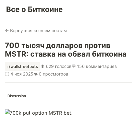
Все о Биткоине
← Вернуться ко всем постам
700 тысяч долларов против
MSTR: ставка на обвал биткоина
⬆ 629 голосов
💬 156 комментариев
r/wallstreetbets
🕒 4 ноя 2025
👁 0 просмотров
Discussion