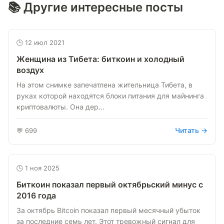
📚 Другие интересные посты
🕒 12 июл 2021
Женщина из Тибета: биткоин и холодный
воздух
На этом снимке запечатлена жительница Тибета, в
руках которой находятся блоки питания для майнинга
криптовалюты. Она дер...
Читать →
💬 699
🕒 1 ноя 2025
Биткоин показал первый октябрьский минус с
2016 года
За октябрь Bitcoin показал первый месячный убыток
за последние семь лет. Этот тревожный сигнал для