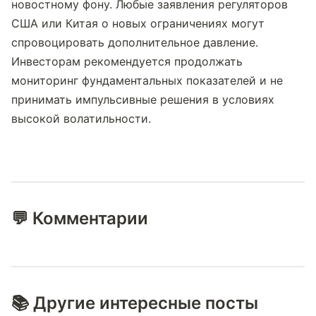
новостному фону. Любые заявления регуляторов 
США или Китая о новых ограничениях могут 
спровоцировать дополнительное давление. 
Инвесторам рекомендуется продолжать 
мониторинг фундаментальных показателей и не 
принимать импульсивные решения в условиях 
высокой волатильности.
💬 Комментарии
📚 Другие интересные посты