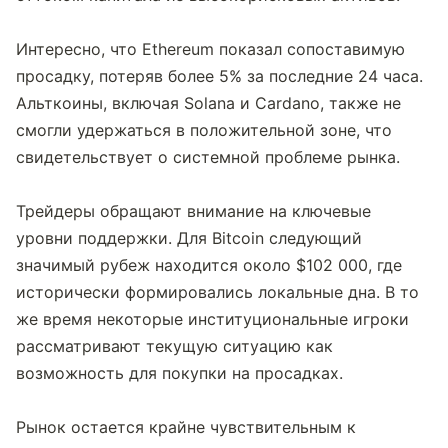
Интересно, что Ethereum показал сопоставимую 
просадку, потеряв более 5% за последние 24 часа. 
Альткоины, включая Solana и Cardano, также не 
смогли удержаться в положительной зоне, что 
свидетельствует о системной проблеме рынка.
Трейдеры обращают внимание на ключевые 
уровни поддержки. Для Bitcoin следующий 
значимый рубеж находится около $102 000, где 
исторически формировались локальные дна. В то 
же время некоторые институциональные игроки 
рассматривают текущую ситуацию как 
возможность для покупки на просадках.
Рынок остается крайне чувствительным к 