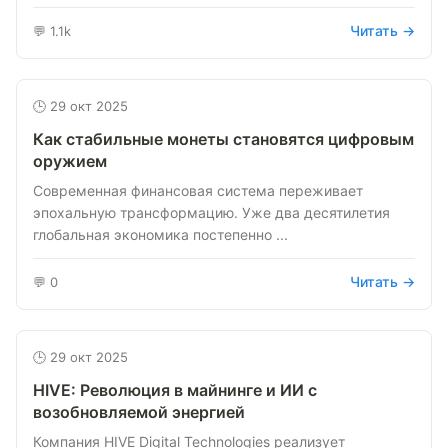
Читать →
💬 1.1k
🕒 29 окт 2025
Как стабильные монеты становятся цифровым
оружием
Современная финансовая система переживает
эпохальную трансформацию. Уже два десятилетия
глобальная экономика постепенно ...
Читать →
💬 0
🕒 29 окт 2025
HIVE: Революция в майнинге и ИИ с
возобновляемой энергией
Компания HIVE Digital Technologies реализует