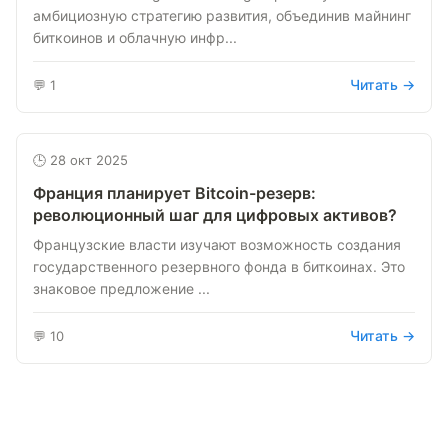
амбициозную стратегию развития, объединив майнинг
биткоинов и облачную инфр...
Читать →
💬 1
🕒 28 окт 2025
Франция планирует Bitcoin-резерв:
революционный шаг для цифровых активов?
Французские власти изучают возможность создания
государственного резервного фонда в биткоинах. Это
знаковое предложение ...
Читать →
💬 10