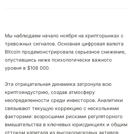
Мы наблюдаем начало ноября на крипторынках с 
тревожных сигналов. Основная цифровая валюта 
Bitcoin продемонстрировала серьезное снижение, 
опустившись ниже психологически важного 
уровня в $108 000.
Эта отрицательная динамика затронула всю 
криптоиндустрию, создав атмосферу 
неопределенности среди инвесторов. Аналитики 
связывают текущую коррекцию с несколькими 
факторами: возросшими рисками регуляторного 
вмешательства в ключевых юрисдикциях и общим 
оттоком капитала из высокорисковых активов.