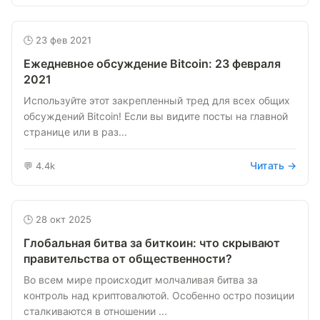
🕒 23 фев 2021
Ежедневное обсуждение Bitcoin: 23 февраля
2021
Используйте этот закрепленный тред для всех общих
обсуждений Bitcoin! Если вы видите посты на главной
странице или в раз...
Читать →
💬 4.4k
🕒 28 окт 2025
Глобальная битва за биткоин: что скрывают
правительства от общественности?
Во всем мире происходит молчаливая битва за
контроль над криптовалютой. Особенно остро позиции
сталкиваются в отношении ...