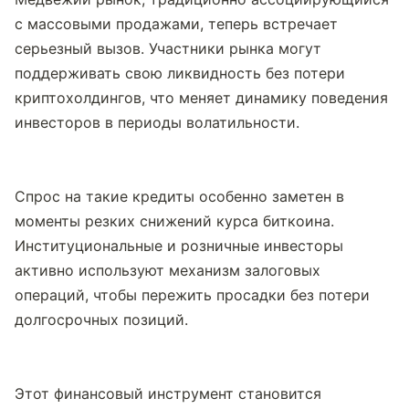
с массовыми продажами, теперь встречает 
серьезный вызов. Участники рынка могут 
поддерживать свою ликвидность без потери 
криптохолдингов, что меняет динамику поведения 
инвесторов в периоды волатильности.
Спрос на такие кредиты особенно заметен в 
моменты резких снижений курса биткоина. 
Институциональные и розничные инвесторы 
активно используют механизм залоговых 
операций, чтобы пережить просадки без потери 
долгосрочных позиций.
Этот финансовый инструмент становится 