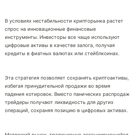
В условиях нестабильности крипторынка растет 
спрос на инновационные финансовые 
инструменты. Инвесторы все чаще используют 
цифровые активы в качестве залога, получая 
кредиты в фиатных валютах или стейблкоинах.
Эта стратегия позволяет сохранять криптоактивы, 
избегая принудительной продажи во время 
падения котировок. Вместо панических распродаж 
трейдеры получают ликвидность для других 
операций, сохраняя позицию в цифровых активах.
Медвежий рынок, традиционно ассоциирующийся 