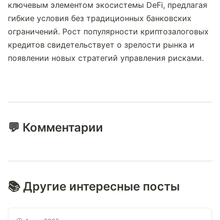
ключевым элементом экосистемы DeFi, предлагая 
гибкие условия без традиционных банковских 
ограничений. Рост популярности криптозалоговых 
кредитов свидетельствует о зрелости рынка и 
появлении новых стратегий управления рисками.
💬 Комментарии
📚 Другие интересные посты