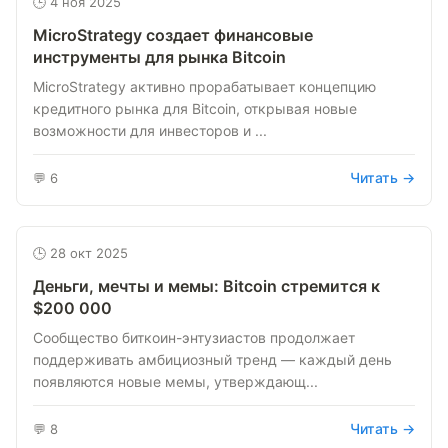
🕒 4 ноя 2025
MicroStrategy создает финансовые
инструменты для рынка Bitcoin
MicroStrategy активно прорабатывает концепцию
кредитного рынка для Bitcoin, открывая новые
возможности для инвесторов и ...
Читать →
💬 6
🕒 28 окт 2025
Деньги, мечты и мемы: Bitcoin стремится к
$200 000
Сообщество биткоин-энтузиастов продолжает
поддерживать амбициозный тренд — каждый день
появляются новые мемы, утверждающ...
Читать →
💬 8