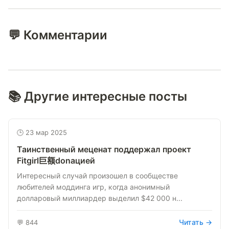
💬 Комментарии
📚 Другие интересные посты
🕒 23 мар 2025
Таинственный меценат поддержал проект
Fitgirl巨额donацией
Интересный случай произошел в сообществе
любителей моддинга игр, когда анонимный
долларовый миллиардер выделил $42 000 н...
Читать →
💬 844