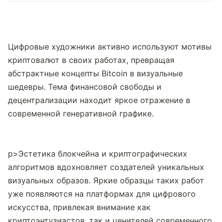
Цифровые художники активно используют мотивы 
криптовалют в своих работах, превращая 
абстрактные концепты Bitcoin в визуальные 
шедевры. Тема финансовой свободы и 
децентрализации находит яркое отражение в 
современной генеративной графике.
p>Эстетика блокчейна и криптографических 
алгоритмов вдохновляет создателей уникальных 
визуальных образов. Яркие образцы таких работ 
уже появляются на платформах для цифрового 
искусства, привлекая внимание как 
криптоэнтузиастов, так и ценителей современного 