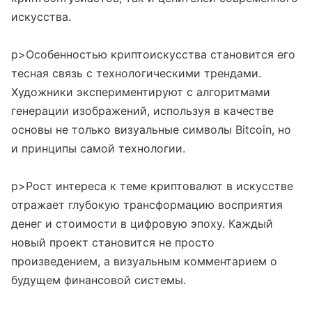
искусства.

p>Особенностью криптоискусства становится его 
тесная связь с технологическими трендами. 
Художники экспериментируют с алгоритмами 
генерации изображений, используя в качестве 
основы не только визуальные символы Bitcoin, но 
и принципы самой технологии.

p>Рост интереса к теме криптовалют в искусстве 
отражает глубокую трансформацию восприятия 
денег и стоимости в цифровую эпоху. Каждый 
новый проект становится не просто 
произведением, а визуальным комментарием о 
будущем финансовой системы.            