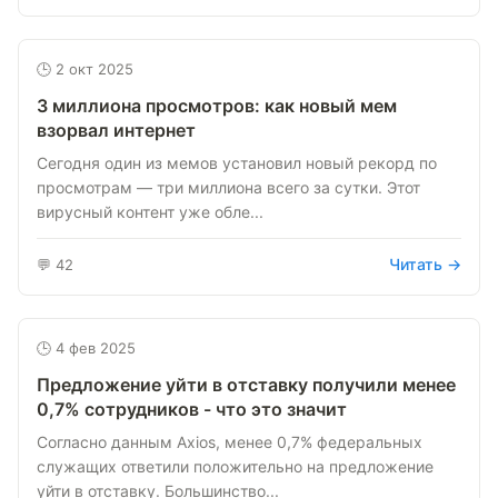
🕒 2 окт 2025
3 миллиона просмотров: как новый мем
взорвал интернет
Сегодня один из мемов установил новый рекорд по
просмотрам — три миллиона всего за сутки. Этот
вирусный контент уже обле...
Читать →
💬 42
🕒 4 фев 2025
Предложение уйти в отставку получили менее
0,7% сотрудников - что это значит
Согласно данным Axios, менее 0,7% федеральных
служащих ответили положительно на предложение
уйти в отставку. Большинство...