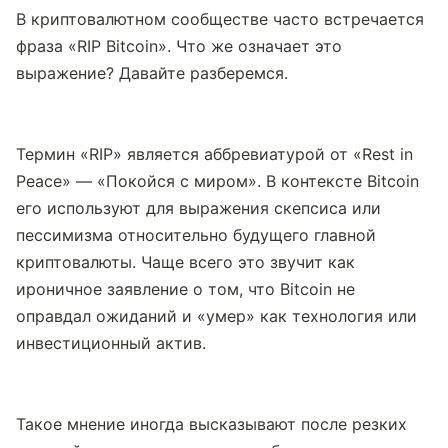
В криптовалютном сообществе часто встречается 
фраза «RIP Bitcoin». Что же означает это 
выражение? Давайте разберемся.
Термин «RIP» является аббревиатурой от «Rest in 
Peace» — «Покойся с миром». В контексте Bitcoin 
его используют для выражения скепсиса или 
пессимизма относительно будущего главной 
криптовалюты. Чаще всего это звучит как 
ироничное заявление о том, что Bitcoin не 
оправдал ожиданий и «умер» как технология или 
инвестиционный актив.
Такое мнение иногда высказывают после резких 