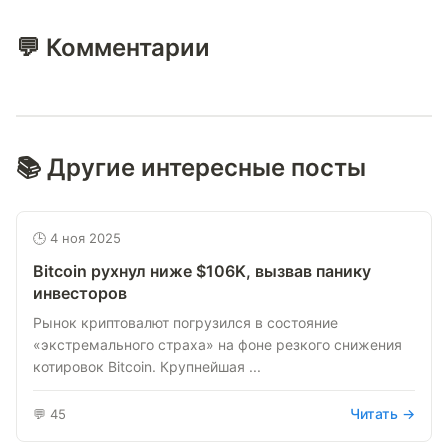
💬 Комментарии
📚 Другие интересные посты
🕒 4 ноя 2025
Bitcoin рухнул ниже $106K, вызвав панику
инвесторов
Рынок криптовалют погрузился в состояние
«экстремального страха» на фоне резкого снижения
котировок Bitcoin. Крупнейшая ...
Читать →
💬 45