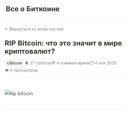
Все о Биткоине
← Вернуться ко всем постам
RIP Bitcoin: что это значит в мире
криптовалют?
⬆ 27 голосов
💬 4 комментариев
🕒 4 ноя 2025
r/Bitcoin
👁 0 просмотров