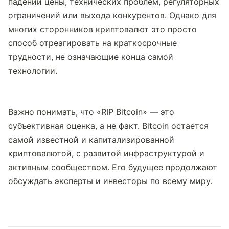
падений цены, технических проблем, регуляторных 
ограничений или выхода конкурентов. Однако для 
многих сторонников криптовалют это просто 
способ отреагировать на краткосрочные 
трудности, не означающие конца самой 
технологии.
Важно понимать, что «RIP Bitcoin» — это 
субъективная оценка, а не факт. Bitcoin остается 
самой известной и капитализированной 
криптовалютой, с развитой инфраструктурой и 
активным сообществом. Его будущее продолжают 
обсуждать эксперты и инвесторы по всему миру.