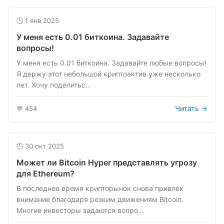
🕒 1 янв 2025
У меня есть 0.01 биткоина. Задавайте
вопросы!
У меня есть 0.01 биткоина. Задавайте любые вопросы!
Я держу этот небольшой криптоактив уже несколько
лет. Хочу поделитьс...
Читать →
💬 454
🕒 30 окт 2025
Может ли Bitcoin Hyper представлять угрозу
для Ethereum?
В последнее время крипторынок снова привлек
внимание благодаря резким движениям Bitcoin.
Многие инвесторы задаются вопро...