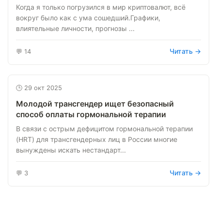
Когда я только погрузился в мир криптовалют, всё
вокруг было как с ума сошедший.Графики,
влиятельные личности, прогнозы ...
Читать →
💬 14
🕒 29 окт 2025
Молодой трансгендер ищет безопасный
способ оплаты гормональной терапии
В связи с острым дефицитом гормональной терапии
(HRT) для трансгендерных лиц в России многие
вынуждены искать нестандарт...
Читать →
💬 3