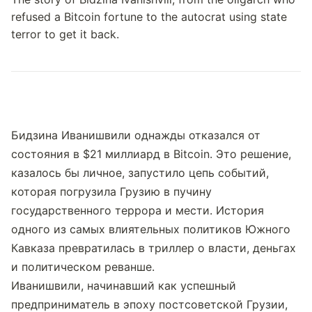
Бидзина Иванишвили однажды отказался от 
состояния в $21 миллиард в Bitcoin. Это решение, 
казалось бы личное, запустило цепь событий, 
которая погрузила Грузию в пучину 
государственного террора и мести. История 
одного из самых влиятельных политиков Южного 
Кавказа превратилась в триллер о власти, деньгах 
и политическом реванше.
Иванишвили, начинавший как успешный 
предприниматель в эпоху постсоветской Грузии, 