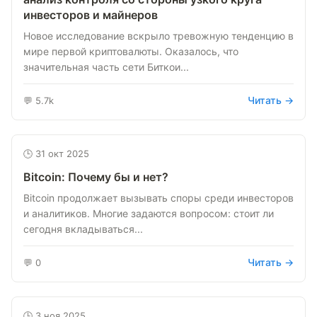
инвесторов и майнеров
Новое исследование вскрыло тревожную тенденцию в
мире первой криптовалюты. Оказалось, что
значительная часть сети Биткои...
Читать →
💬 5.7k
🕒 31 окт 2025
Bitcoin: Почему бы и нет?
Bitcoin продолжает вызывать споры среди инвесторов
и аналитиков. Многие задаются вопросом: стоит ли
сегодня вкладываться...
Читать →
💬 0
🕒 3 ноя 2025