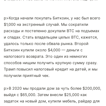
p>Когда начали покупать Биткоин, у нас был всего 
$1,000 на экстренный случай. Мы сократили 
расходы и постепенно докупали BTC на подъемах 
и спадах. Стать владельцем целых BTC, кажется, 
удалось только после обвала рынка. Второй 
Биткоин купили около $4,000 — деньги с 
налогового возврата. Это один из немногих 
способов нищим получить крупную сумму сразу. 
Трамп повысил налоговый кредит на детей, и мы 
получили приятный чек.

p>В 2020 мы продали дом за чуть более $200,000, 
выйдя с $65,000. Затем внесли $25,000 как 
задаток на новый дом, купили мебель, райдер для 