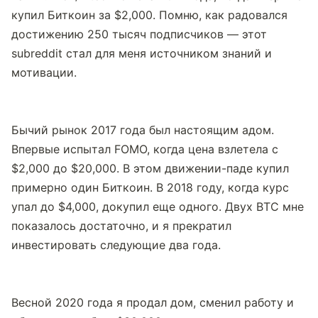
купил Биткоин за $2,000. Помню, как радовался 
достижению 250 тысяч подписчиков — этот 
subreddit стал для меня источником знаний и 
мотивации.
Бычий рынок 2017 года был настоящим адом. 
Впервые испытал FOMO, когда цена взлетела с 
$2,000 до $20,000. В этом движении-паде купил 
примерно один Биткоин. В 2018 году, когда курс 
упал до $4,000, докупил еще одного. Двух BTC мне 
показалось достаточно, и я прекратил 
инвестировать следующие два года.
Весной 2020 года я продал дом, сменил работу и 