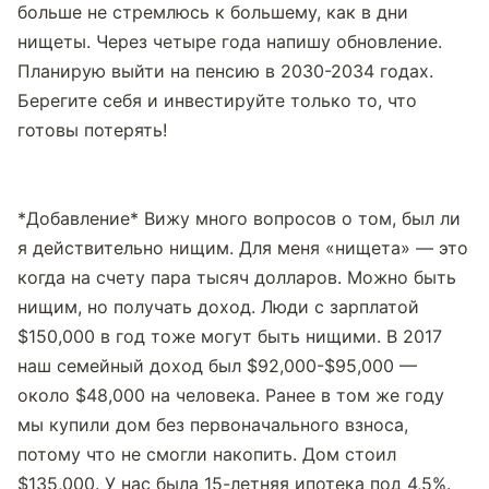
больше не стремлюсь к большему, как в дни 
нищеты. Через четыре года напишу обновление. 
Планирую выйти на пенсию в 2030-2034 годах. 
Берегите себя и инвестируйте только то, что 
готовы потерять!
*Добавление* Вижу много вопросов о том, был ли 
я действительно нищим. Для меня «нищета» — это 
когда на счету пара тысяч долларов. Можно быть 
нищим, но получать доход. Люди с зарплатой 
$150,000 в год тоже могут быть нищими. В 2017 
наш семейный доход был $92,000-$95,000 — 
около $48,000 на человека. Ранее в том же году 
мы купили дом без первоначального взноса, 
потому что не смогли накопить. Дом стоил 
$135,000. У нас была 15-летняя ипотека под 4,5%.