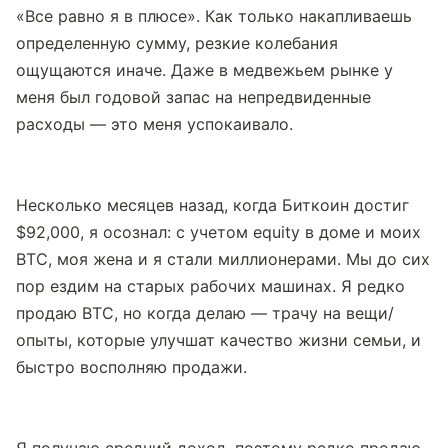
«Все равно я в плюсе». Как только накапливаешь 
определенную сумму, резкие колебания 
ощущаются иначе. Даже в медвежьем рынке у 
меня был годовой запас на непредвиденные 
расходы — это меня успокаивало.
Несколько месяцев назад, когда Биткоин достиг 
$92,000, я осознал: с учетом equity в доме и моих 
BTC, моя жена и я стали миллионерами. Мы до сих 
пор ездим на старых рабочих машинах. Я редко 
продаю BTC, но когда делаю — трачу на вещи/
опыты, которые улучшат качество жизни семьи, и 
быстро восполняю продажи.