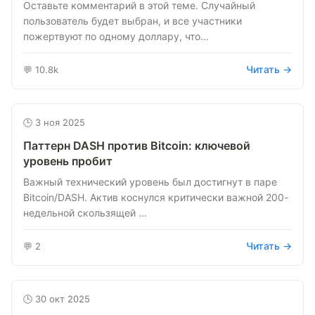
Оставьте комментарий в этой теме. Случайный
пользователь будет выбран, и все участники
пожертвуют по одному доллару, что...
Читать →
💬 10.8k
🕒 3 ноя 2025
Паттерн DASH против Bitcoin: ключевой
уровень пробит
Важный технический уровень был достигнут в паре
Bitcoin/DASH. Актив коснулся критически важной 200-
недельной скользящей ...
Читать →
💬 2
🕒 30 окт 2025