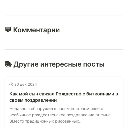
💬 Комментарии
📚 Другие интересные посты
🕒 30 дек 2024
Как мой сын связал Рождество с биткоинами в
своем поздравлении
Недавно я обнаружил в своем почтовом ящике
необычное рождественское поздравление от сына.
Вместо традиционных рисованных...