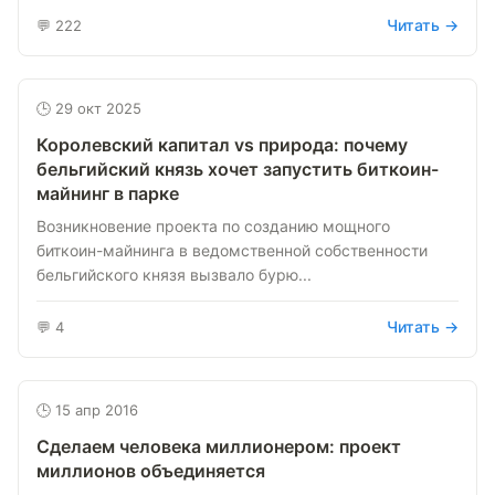
Читать →
💬 222
🕒 29 окт 2025
Королевский капитал vs природа: почему
бельгийский князь хочет запустить биткоин-
майнинг в парке
Возникновение проекта по созданию мощного
биткоин-майнинга в ведомственной собственности
бельгийского князя вызвало бурю...
Читать →
💬 4
🕒 15 апр 2016
Сделаем человека миллионером: проект
миллионов объединяется