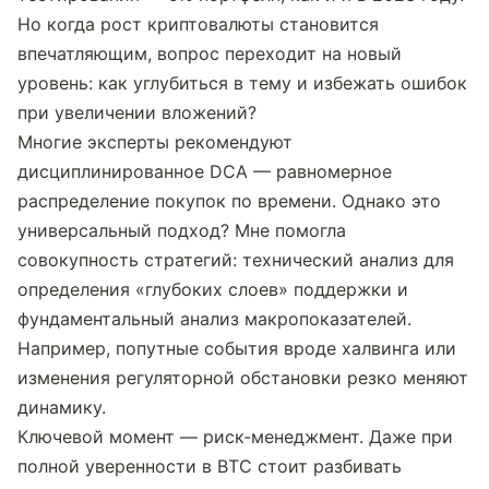
Но когда рост криптовалюты становится 
впечатляющим, вопрос переходит на новый 
уровень: как углубиться в тему и избежать ошибок 
при увеличении вложений?
Многие эксперты рекомендуют 
дисциплинированное DCA — равномерное 
распределение покупок по времени. Однако это 
универсальный подход? Мне помогла 
совокупность стратегий: технический анализ для 
определения «глубоких слоев» поддержки и 
фундаментальный анализ макропоказателей. 
Например, попутные события вроде халвинга или 
изменения регуляторной обстановки резко меняют 
динамику.
Ключевой момент — риск-менеджмент. Даже при 
полной уверенности в BTC стоит разбивать 