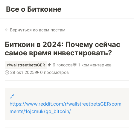
Все о Биткоине
← Вернуться ко всем постам
Биткоин в 2024: Почему сейчас
самое время инвестировать?
⬆ 6 голосов
💬 1 комментариев
r/wallstreetbetsGER
🕒 29 окт 2025
👁 0 просмотров
🔗
https://www.reddit.com/r/wallstreetbetsGER/com
ments/1ojcmuk/go_bitcoin/