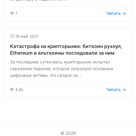
Читать →
💬 7
🕒 19 май 2021
Катастрофа на крипторынке: биткоин рухнул,
Ethereum и альткоины последовали за ним
За последние сутки весь крипторынок испытал
серьезное падение, которое затронуло основные
цифровые активы. Из сводок но...
Читать →
💬 4.5k
© 2026