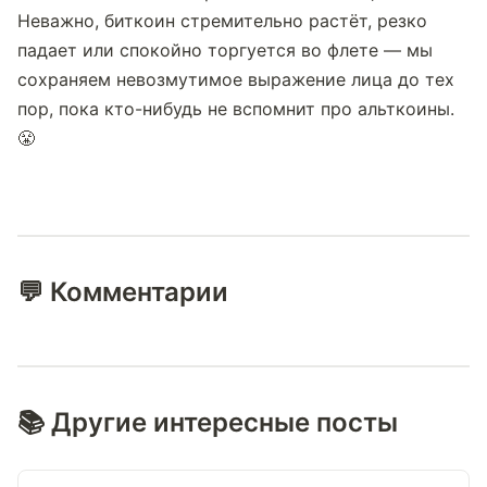
Неважно, биткоин стремительно растёт, резко 
падает или спокойно торгуется во флете — мы 
сохраняем невозмутимое выражение лица до тех 
пор, пока кто-нибудь не вспомнит про альткоины. 
😤
💬 Комментарии
📚 Другие интересные посты