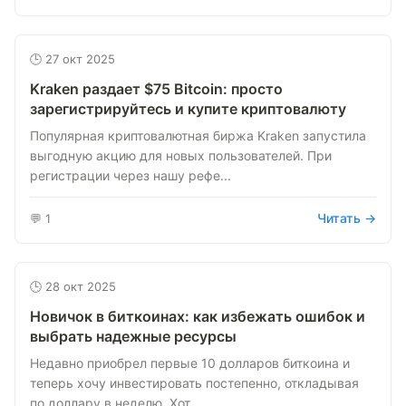
🕒 27 окт 2025
Kraken раздает $75 Bitcoin: просто
зарегистрируйтесь и купите криптовалюту
Популярная криптовалютная биржа Kraken запустила
выгодную акцию для новых пользователей. При
регистрации через нашу рефе...
Читать →
💬 1
🕒 28 окт 2025
Новичок в биткоинах: как избежать ошибок и
выбрать надежные ресурсы
Недавно приобрел первые 10 долларов биткоина и
теперь хочу инвестировать постепенно, откладывая
по доллару в неделю. Хот...